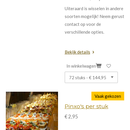
Uiteraard is wisselen in andere
soorten mogelijk! Neem gerust
contact op voor de
verschillende opties.
Bekijk details
In winkelwagen
Vaak gekozen
Pinxo's per stuk
€ 2,95