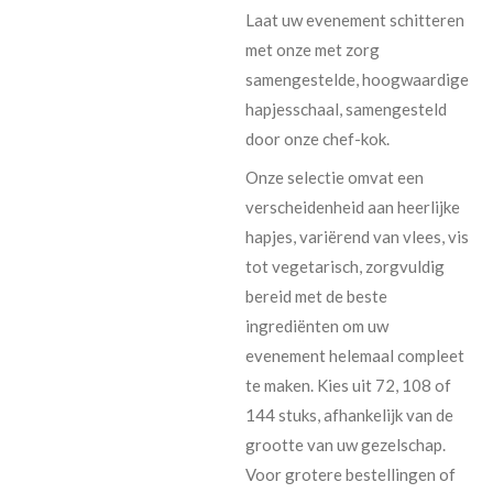
Laat uw evenement schitteren
met onze met zorg
samengestelde, hoogwaardige
hapjesschaal, samengesteld
door onze chef-kok.
Onze selectie omvat een
verscheidenheid aan heerlijke
hapjes, variërend van vlees, vis
tot vegetarisch, zorgvuldig
bereid met de beste
ingrediënten om uw
evenement helemaal compleet
te maken. Kies uit 72, 108 of
144 stuks, afhankelijk van de
grootte van uw gezelschap.
Voor grotere bestellingen of