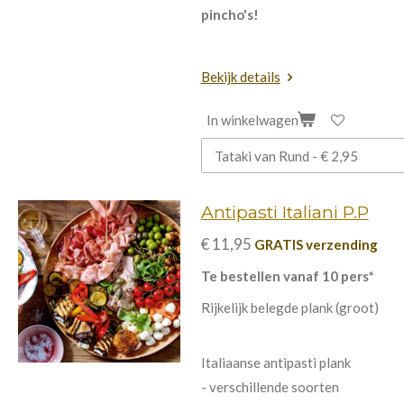
pincho's!
Bekijk details
In winkelwagen
Antipasti Italiani P.P
€ 11,95
GRATIS verzending
Te bestellen vanaf 10 pers*
Rijkelijk belegde plank (groot)
Italiaanse antipasti plank
- verschillende soorten