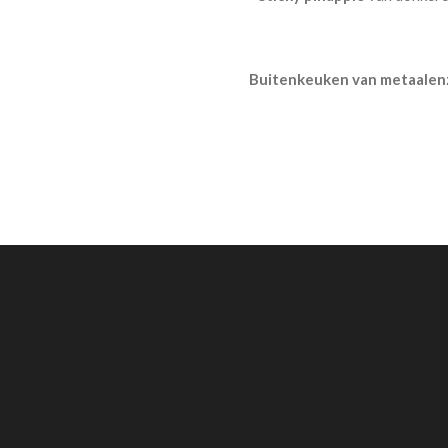
Buitenkeuken van metaalen