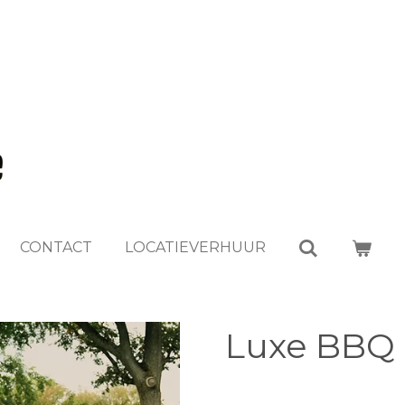
CONTACT
LOCATIEVERHUUR
Luxe BBQ 