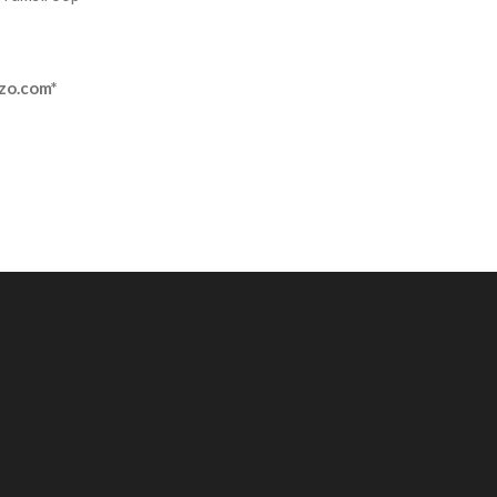
zo.com*